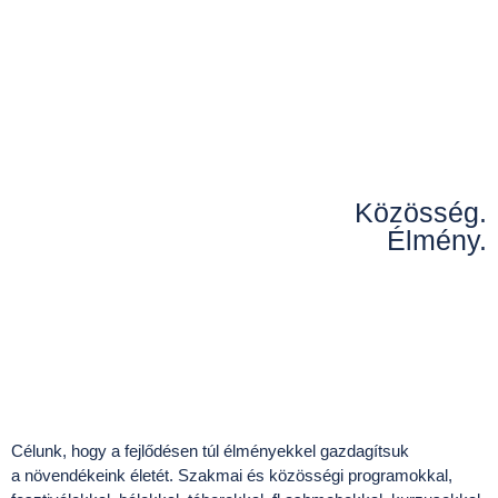
Közösség.
Élmény.
Célunk, hogy a fejlődésen túl élményekkel gazdagítsuk
a növendékeink életét. Szakmai és közösségi programokkal,