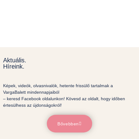
Aktuális.
Híreink.
Képek, videók, olvasnivalók, hetente frissülő tartalmak a
VargaBalett mindennapjaiból
– keresd Facebook oldalunkon! Kövesd az oldalt, hogy időben
értesülhess az újdonságokról!
Bővebben